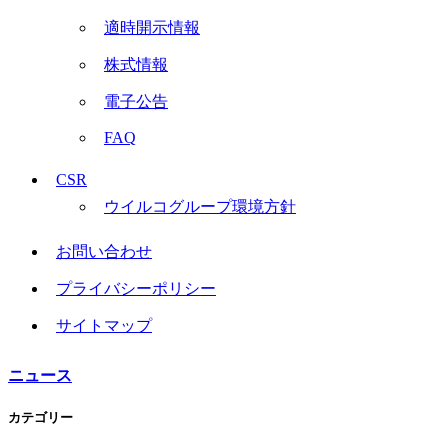
適時開示情報
株式情報
電子公告
FAQ
CSR
ウイルコグループ環境方針
お問い合わせ
プライバシーポリシー
サイトマップ
ニュース
カテゴリー