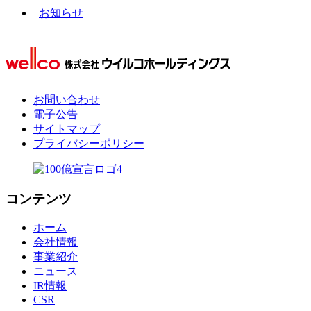
お知らせ
お問い合わせ
電子公告
サイトマップ
プライバシーポリシー
コンテンツ
ホーム
会社情報
事業紹介
ニュース
IR情報
CSR