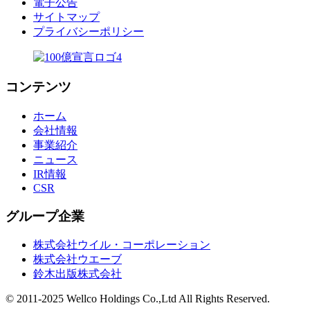
電子公告
サイトマップ
プライバシーポリシー
コンテンツ
ホーム
会社情報
事業紹介
ニュース
IR情報
CSR
グループ企業
株式会社ウイル・コーポレーション
株式会社ウエーブ
鈴木出版株式会社
© 2011-2025 Wellco Holdings Co.,Ltd All Rights Reserved.