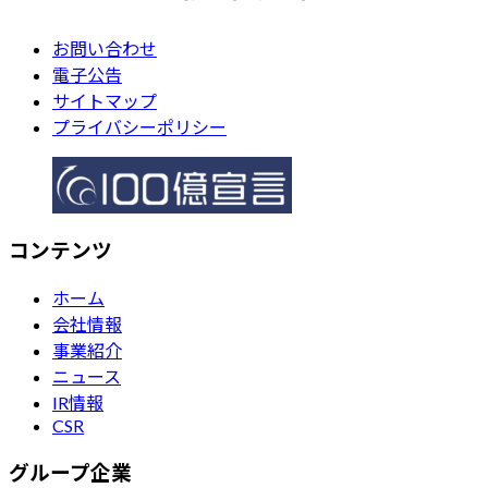
お問い合わせ
電子公告
サイトマップ
プライバシーポリシー
コンテンツ
ホーム
会社情報
事業紹介
ニュース
IR情報
CSR
グループ企業