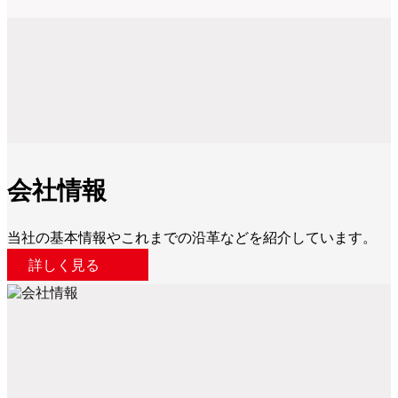
会社情報
当社の基本情報やこれまでの沿⾰などを紹介しています。
詳しく見る