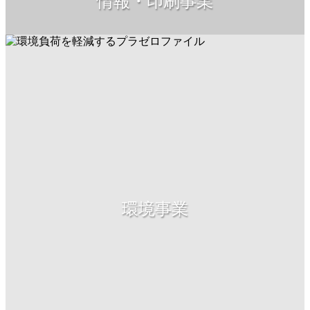
情報・印刷事業
環境事業