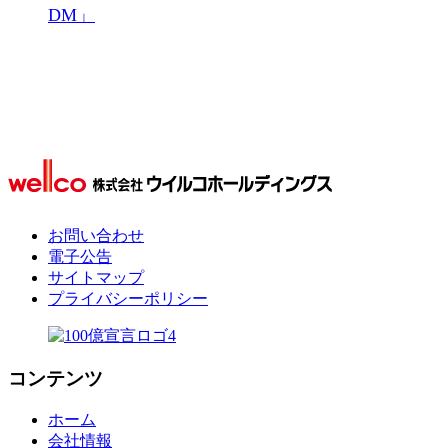
ン
ク
お問い合わせ
電子公告
サイトマップ
プライバシーポリシー
コンテンツ
ホーム
会社情報