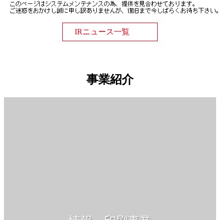
IRニュース一覧
事業紹介