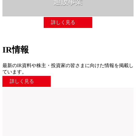
通販事業
詳しく見る
IR情報
最新のIR資料や株主・投資家の皆さまに向けた情報を掲載し
ています。
詳しく見る