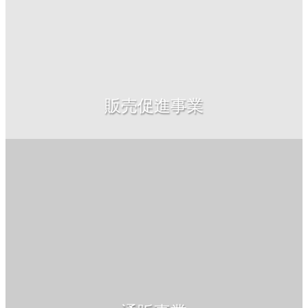
販売促進事業