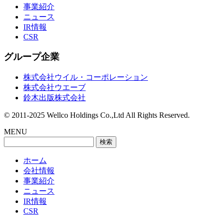
事業紹介
ニュース
IR情報
CSR
グループ企業
株式会社ウイル・コーポレーション
株式会社ウエーブ
鈴木出版株式会社
© 2011-2025 Wellco Holdings Co.,Ltd All Rights Reserved.
MENU
検
索:
ホーム
会社情報
事業紹介
ニュース
IR情報
CSR