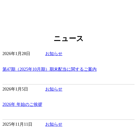
ニュース
2026年1月28日
お知らせ
第47期（2025年10月期）期末配当に関するご案内
2026年1月5日
お知らせ
2026年 年始のご挨拶
2025年11月11日
お知らせ