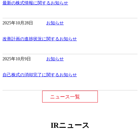
最新の株式情報に関するお知らせ
2025年10月28日
お知らせ
改善計画の進捗状況に関するお知らせ
2025年10月9日
お知らせ
自己株式の消却完了に関するお知らせ
ニュース一覧
IRニュース