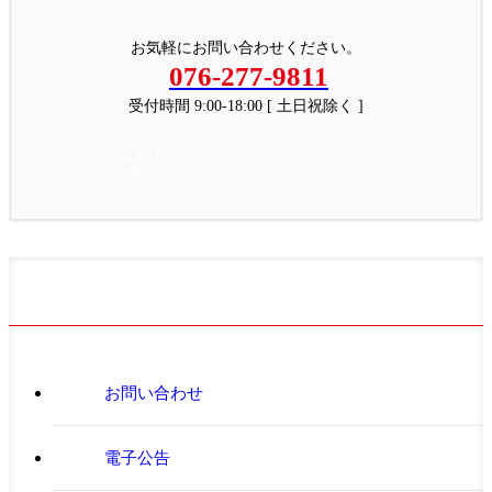
お気軽にお問い合わせください。
076-277-9811
受付時間 9:00-18:00 [ 土日祝除く ]
お問い合わせ
お気軽にお問い合わせください
お問い合わせ
電子公告