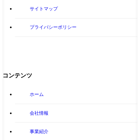
サイトマップ
プライバシーポリシー
コンテンツ
ホーム
会社情報
事業紹介