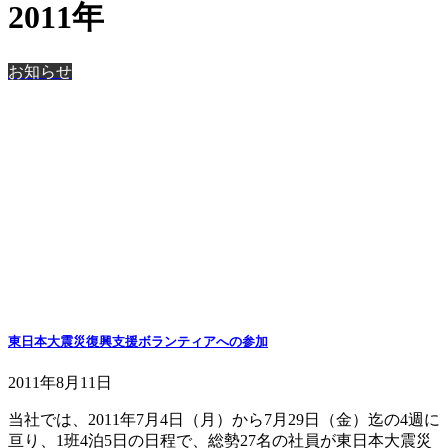
2011年
お知らせ
東日本大震災復興支援ボランティアへの参加
2011年8月11日
当社では、2011年7月4日（月）から7月29日（金）迄の4週に
亘り、1班4泊5日の日程で、総勢27名の社員が東日本大震災