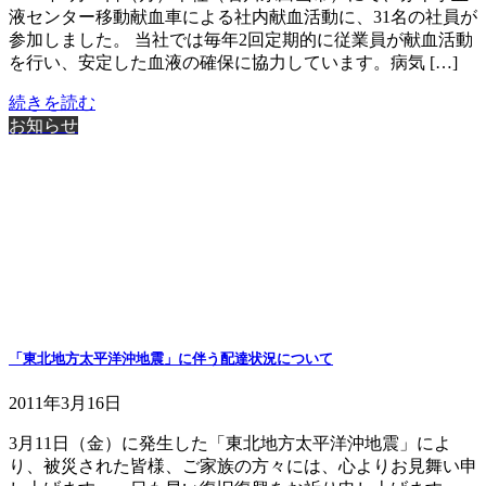
液センター移動献血車による社内献血活動に、31名の社員が
参加しました。 当社では毎年2回定期的に従業員が献血活動
を行い、安定した血液の確保に協力しています。病気 […]
続きを読む
お知らせ
「東北地方太平洋沖地震」に伴う配達状況について
2011年3月16日
3月11日（金）に発生した「東北地方太平洋沖地震」によ
り、被災された皆様、ご家族の方々には、心よりお見舞い申