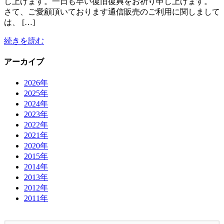
し上げます。一日も早い復旧復興をお祈り申し上げます。
さて、ご愛顧頂いております通信販売のご利用に関しまして
は、 […]
続きを読む
アーカイブ
2026年
2025年
2024年
2023年
2022年
2021年
2020年
2015年
2014年
2013年
2012年
2011年