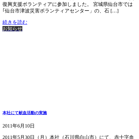
復興支援ボランティアに参加しました。 宮城県仙台市では
｢仙台市津波災害ボランティアセンター」の、石 […]
続きを読む
お知らせ
本社にて献血活動の実施
2011年6月10日
2011年5月30日（月）本社（石川県白山市）にて、赤十字血